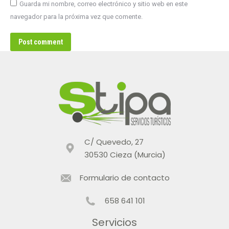
Guarda mi nombre, correo electrónico y sitio web en este
navegador para la próxima vez que comente.
Post comment
C/ Quevedo, 27
30530 Cieza (Murcia)
Formulario de contacto
658 641 101
Servicios