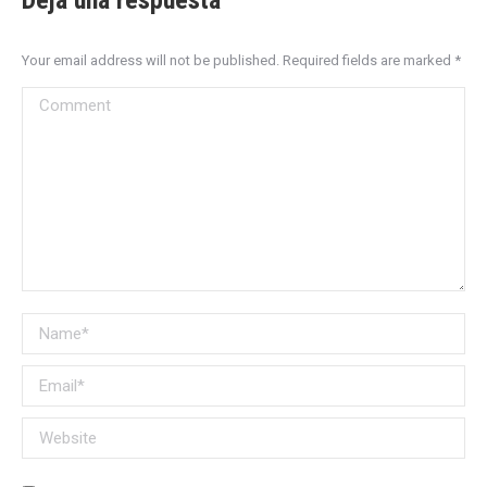
Deja una respuesta
Your email address will not be published. Required fields are marked
*
Comment
Name *
Email *
Website