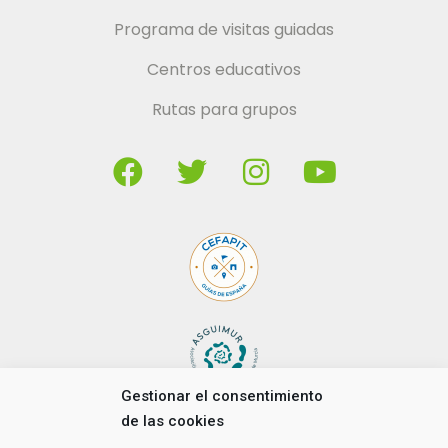
Programa de visitas guiadas
Centros educativos
Rutas para grupos
Gestionar el consentimiento
de las cookies
Copyright © 2021 Stipa servicios turísticos. Todos los