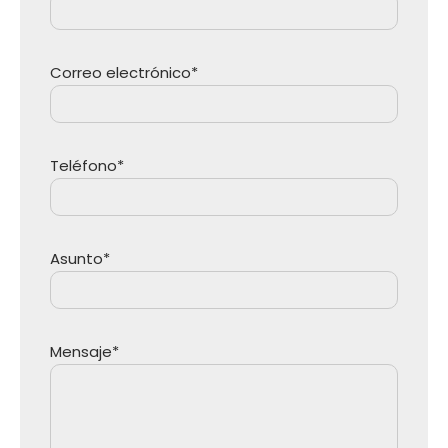
Correo electrónico*
Teléfono*
Asunto*
Mensaje*