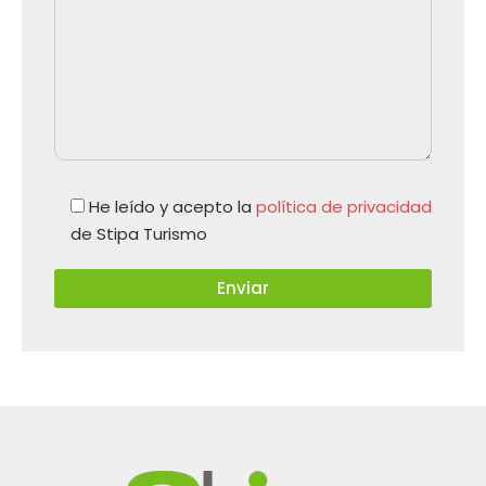
He leído y acepto la
política de privacidad
de Stipa Turismo