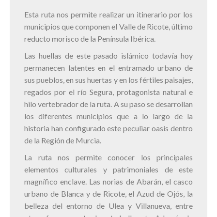
Esta ruta nos permite realizar un itinerario por los
municipios que componen el Valle de Ricote, último
reducto morisco de la Península Ibérica.
Las huellas de este pasado islámico todavía hoy
permanecen latentes en el entramado urbano de
sus pueblos, en sus huertas y en los fértiles paisajes,
regados por el río Segura, protagonista natural e
hilo vertebrador de la ruta. A su paso se desarrollan
los diferentes municipios que a lo largo de la
historia han configurado este peculiar oasis dentro
de la Región de Murcia.
La ruta nos permite conocer los principales
elementos culturales y patrimoniales de este
magnífico enclave. Las norias de Abarán, el casco
urbano de Blanca y de Ricote, el Azud de Ojós, la
belleza del entorno de Ulea y Villanueva, entre