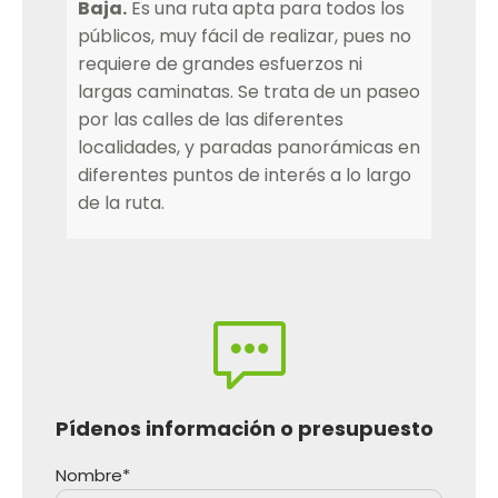
Baja.
Es una ruta apta para todos los
públicos, muy fácil de realizar, pues no
requiere de grandes esfuerzos ni
largas caminatas. Se trata de un paseo
por las calles de las diferentes
localidades, y paradas panorámicas en
diferentes puntos de interés a lo largo
de la ruta.
Pídenos información o presupuesto
Nombre*