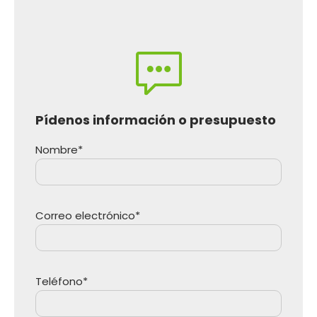
Pídenos información o presupuesto
Nombre*
Correo electrónico*
Teléfono*