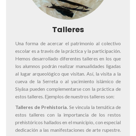
Talleres
Una forma de acercar el patrimonio al colectivo
escolar es a través de la práctica y la participación.
Hemos desarrollado diferentes talleres en los que
los alumnos podrán realizar manualidades ligadas
al lugar arqueológico que visitan. Así, la visita a la
cueva de la Serreta o al yacimiento islámico de
Siyâsa pueden complementarse con la práctica de
estos talleres. Ejemplos de nuestros talleres son:
Talleres de Prehistoria.
Se vincula la temática de
estos talleres con la importancia de los restos
prehistóricos hallados en el municipio, con especial
dedicación a las manifestaciones de arte rupestre.