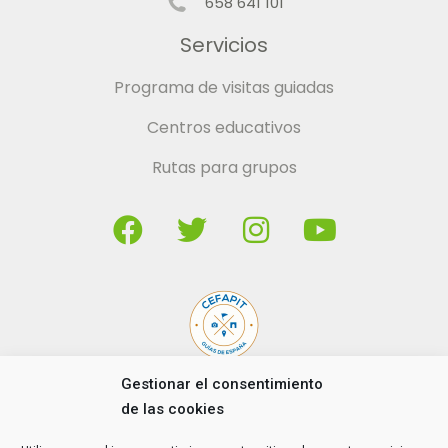
658 641 101
Servicios
Programa de visitas guiadas
Centros educativos
Rutas para grupos
Gestionar el consentimiento
de las cookies