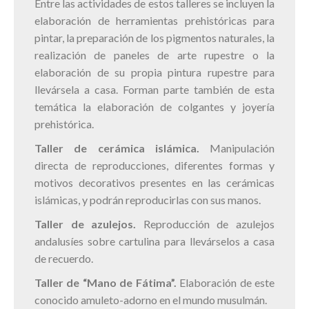
Entre las actividades de estos talleres se incluyen la
elaboración de herramientas prehistóricas para
pintar, la preparación de los pigmentos naturales, la
realización de paneles de arte rupestre o la
elaboración de su propia pintura rupestre para
llevársela a casa. Forman parte también de esta
temática la elaboración de colgantes y joyería
prehistórica.
Taller de cerámica islámica.
Manipulación
directa de reproducciones, diferentes formas y
motivos decorativos presentes en las cerámicas
islámicas, y podrán reproducirlas con sus manos.
Taller de azulejos.
Reproducción de azulejos
andalusíes sobre cartulina para llevárselos a casa
de recuerdo.
Taller de “Mano de Fátima”.
Elaboración de este
conocido amuleto-adorno en el mundo musulmán.