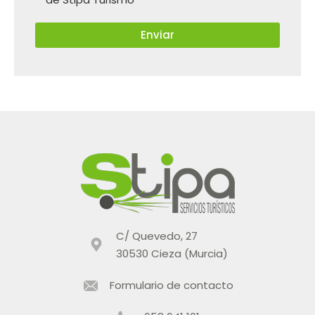
C/ Quevedo, 27
30530 Cieza (Murcia)
Formulario de contacto