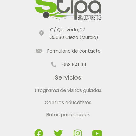
C/ Quevedo, 27
30530 Cieza (Murcia)
Formulario de contacto
658 641 101
Servicios
Programa de visitas guiadas
Centros educativos
Rutas para grupos