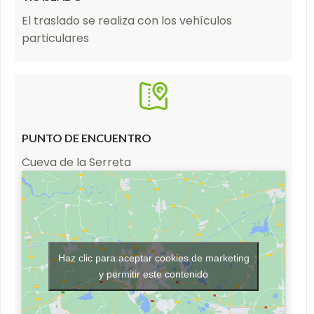
El traslado se realiza con los vehículos
particulares
PUNTO DE ENCUENTRO
Cueva de la Serreta
Haz clic para aceptar cookies de marketing
y permitir este contenido