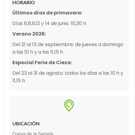
HORARIO
Últimos días de primavera:
Días 6,8,9,13 y 14 de junio. 10,30 h
Verano 2026:
Del 21 al 13 de septiembre: de jueves a domingo
a las 10 h y a las 11,15 h
Especial Feria de Cieza:
Del 23 al 31 de agosto: todos los días a las 10 h y
11,15 h
UBICACIÓN
Cueva de la Serreta