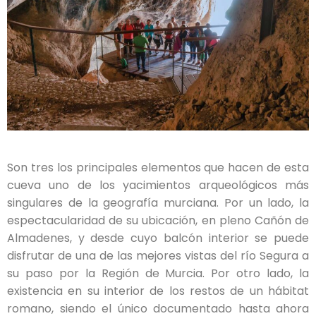
Son tres los principales elementos que hacen de esta
cueva uno de los yacimientos arqueológicos más
singulares de la geografía murciana. Por un lado, la
espectacularidad de su ubicación, en pleno Cañón de
Almadenes, y desde cuyo balcón interior se puede
disfrutar de una de las mejores vistas del río Segura a
su paso por la Región de Murcia. Por otro lado, la
existencia en su interior de los restos de un hábitat
romano, siendo el único documentado hasta ahora