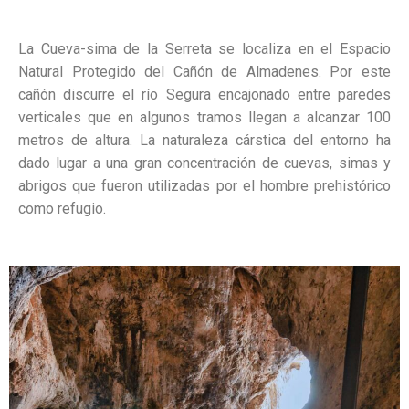
La Cueva-sima de la Serreta se localiza en el Espacio
Natural Protegido del Cañón de Almadenes. Por este
cañón discurre el río Segura encajonado entre paredes
verticales que en algunos tramos llegan a alcanzar 100
metros de altura. La naturaleza cárstica del entorno ha
dado lugar a una gran concentración de cuevas, simas y
abrigos que fueron utilizadas por el hombre prehistórico
como refugio.