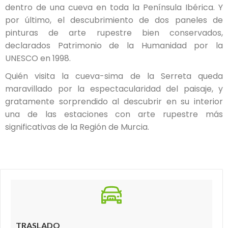
dentro de una cueva en toda la Península Ibérica. Y
por último, el descubrimiento de dos paneles de
pinturas de arte rupestre bien conservados,
declarados Patrimonio de la Humanidad por la
UNESCO en 1998.
Quién visita la cueva-sima de la Serreta queda
maravillado por la espectacularidad del paisaje, y
gratamente sorprendido al descubrir en su interior
una de las estaciones con arte rupestre más
significativas de la Región de Murcia.
TRASLADO