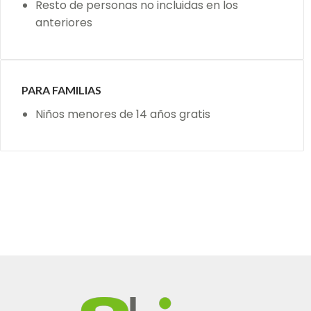
Resto de personas no incluidas en los
anteriores
PARA FAMILIAS
Niños menores de 14 años gratis