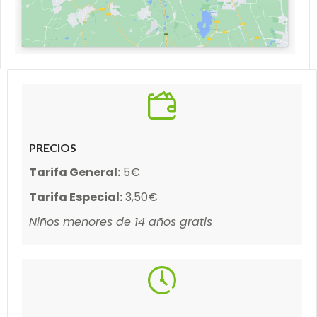
PRECIOS
Tarifa General:
5€
Tarifa Especial:
3,50€
Niños menores de 14 años gratis