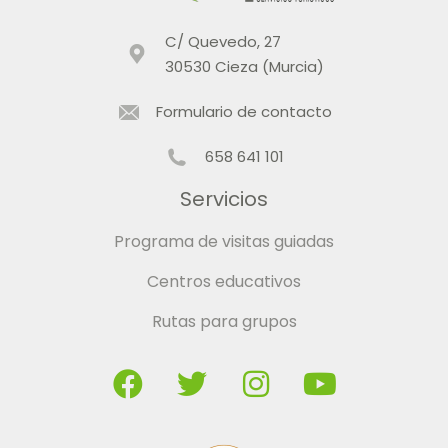
C/ Quevedo, 27
30530 Cieza (Murcia)
Formulario de contacto
658 641 101
Servicios
Programa de visitas guiadas
Centros educativos
Rutas para grupos