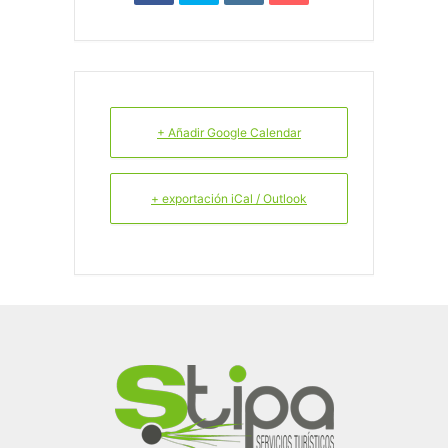
+ Añadir Google Calendar
+ exportación iCal / Outlook