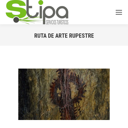
RUTA DE ARTE RUPESTRE
You are here: