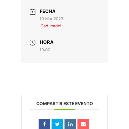
FECHA
19 Mar 2023
¡Caducado!
HORA
10:00
COMPARTIR ESTE EVENTO